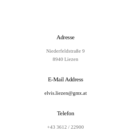
Adresse
Niederfeldstraße 9
8940 Liezen
E-Mail Address
elvis.liezen@gmx.at
Telefon
+43 3612 / 22900