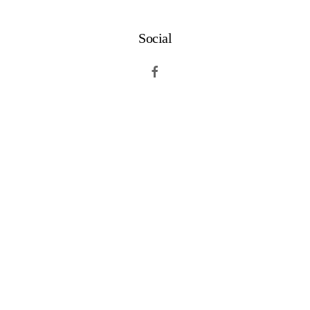
Social